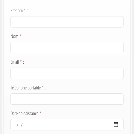
Prénom
*
:
Nom
*
:
Email
*
:
Téléphone portable
*
:
Date de naissance
*
: