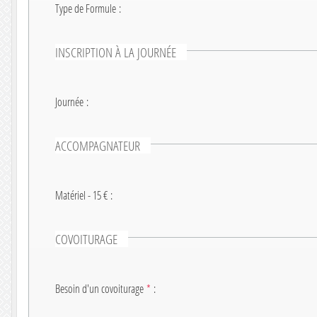
Type de Formule
:
INSCRIPTION À LA JOURNÉE
Journée
:
ACCOMPAGNATEUR
Matériel - 15 €
:
COVOITURAGE
Besoin d'un covoiturage
*
: