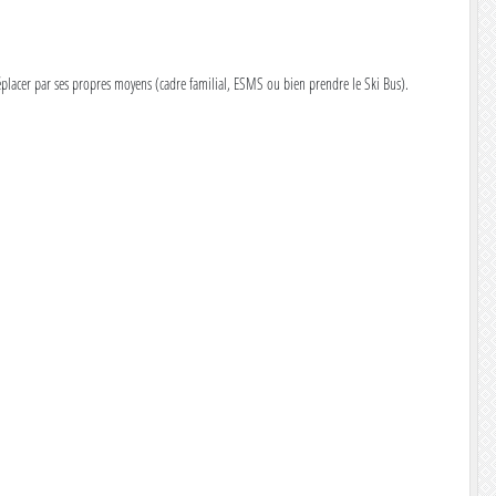
 déplacer par ses propres moyens (cadre familial, ESMS ou bien prendre le Ski Bus).