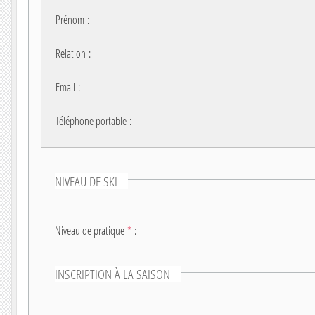
Prénom
:
Relation
:
Email
:
Téléphone portable
:
NIVEAU DE SKI
Niveau de pratique
*
:
INSCRIPTION À LA SAISON