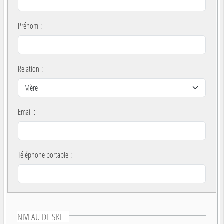
Prénom
:
Relation
:
Email
:
Téléphone portable
:
NIVEAU DE SKI