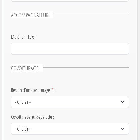
ACCOMPAGNATEUR
Matériel - 15 €
:
COVOITURAGE
Besoin d'un covoiturage
*
:
Covoiturage au départ de
: