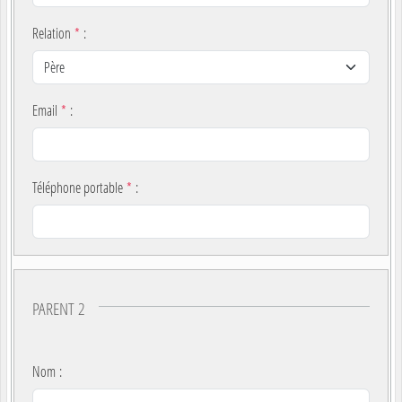
Relation
*
:
Email
*
:
Téléphone portable
*
:
PARENT 2
Nom
: