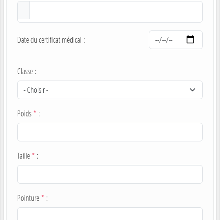
Date du certificat médical
:
Classe
:
Poids
*
:
Taille
*
:
Pointure
*
: