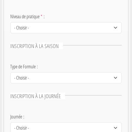
Niveau de pratique
*
:
INSCRIPTION À LA SAISON
Type de Formule
:
INSCRIPTION À LA JOURNÉE
Journée
: