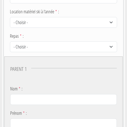
Location matériel ski à l'année
*
:
Repas
*
:
PARENT 1
Nom
*
:
Prénom
*
: