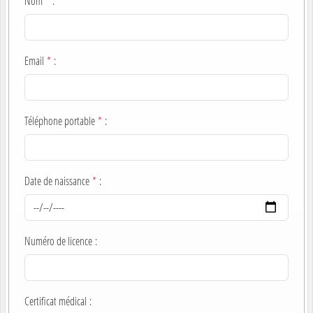
Nom
*
:
Email
*
:
Téléphone portable
*
:
Date de naissance
*
:
Numéro de licence
:
Certificat médical
: