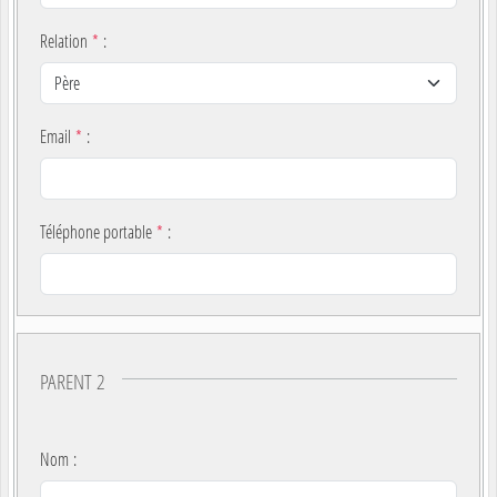
Relation
*
:
Email
*
:
Téléphone portable
*
:
PARENT 2
Nom
: