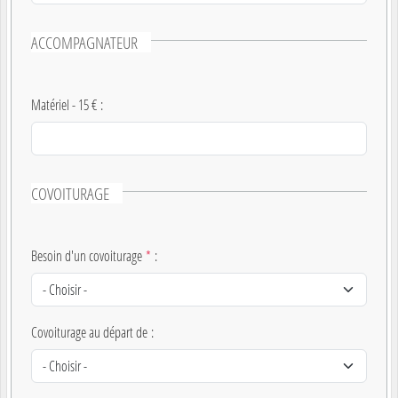
ACCOMPAGNATEUR
Matériel - 15 €
:
COVOITURAGE
Besoin d'un covoiturage
*
:
Covoiturage au départ de
: