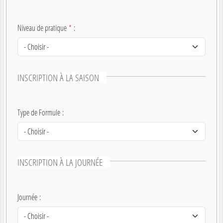
Niveau de pratique
*
:
INSCRIPTION À LA SAISON
Type de Formule
:
INSCRIPTION À LA JOURNÉE
Journée
: