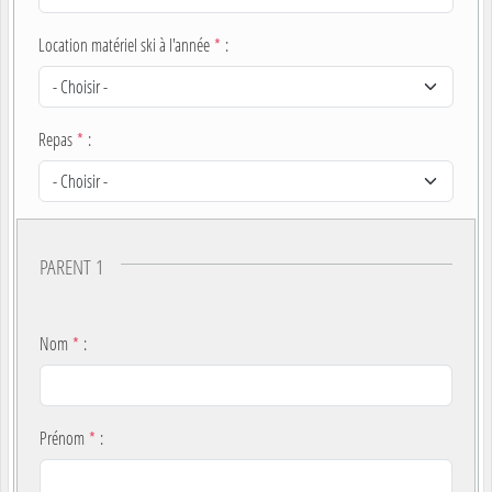
Location matériel ski à l'année
*
:
Repas
*
:
PARENT 1
Nom
*
:
Prénom
*
: