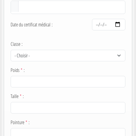
Date du certificat médical
:
Classe
:
Poids
*
:
Taille
*
:
Pointure
*
: