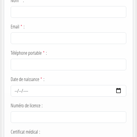
Nom
*
:
Email
*
:
Téléphone portable
*
:
Date de naissance
*
:
Numéro de licence
:
Certificat médical
: