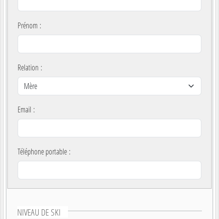
Prénom
:
Relation
:
Email
:
Téléphone portable
:
NIVEAU DE SKI