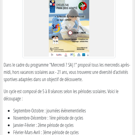
Dans le cadre du programme "Mercredi ? SAJ !" proposé tous les mercredis après-
midi, hors vacances scolaires aux - 21 ans, vous trouverez une diversité d'activités
sportives adaptées dans un objectif de découverte.
Un cycle est composé de 5 à 8 séances selon les périodes scolaires. Voici le
découpage :
Septembre-Octobre : journées évènementielles
Novembre-Décembre : 1ère période de cycles
Janvier-Février : 2ème période de cycles
Février-Mars-Avril : 3ème période de cycles