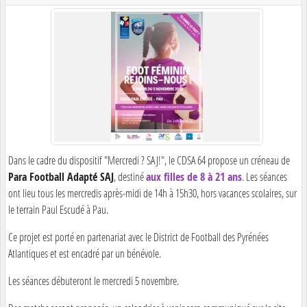
Dans le cadre du dispositif "Mercredi ? SAJ!", le CDSA 64 propose un créneau de
Para Football Adapté SAJ
, destiné
aux filles de 8 à 21 ans
. Les séances
ont lieu tous les mercredis après-midi de 14h à 15h30, hors vacances scolaires, sur
le terrain Paul Escudé à Pau.
Ce projet est porté en partenariat avec le District de Football des Pyrénées
Atlantiques et est encadré par un bénévole.
Les séances débuteront le mercredi 5 novembre.