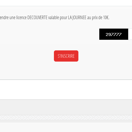
rendre une licence DECOUVERTE valable pour LA JOURNEE au prix de 10€.