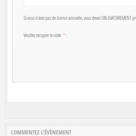
Si vous n'avez pas de licence annuelle, vous devez OBLIGATOIREMENT p
Veuillez recopier le code
*
:
COMMENTEZ L’ÉVÈNEMENT