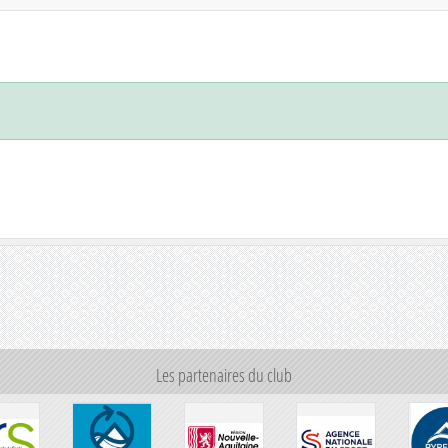
Les partenaires du club