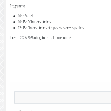
Programme :
10h : Accueil
10h15 : Début des ateliers
12h15 : Fin des ateliers et repas issus de vos paniers
Licence 2025/2026 obligatoire ou licence Journée