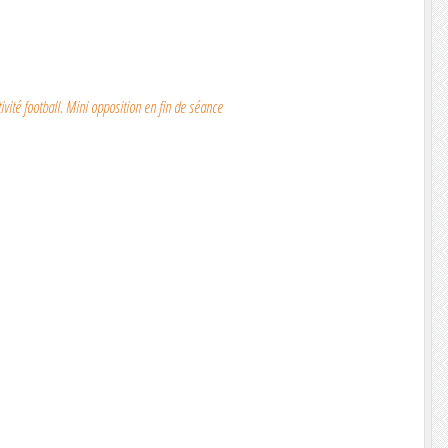
vité football. Mini opposition en fin de séance