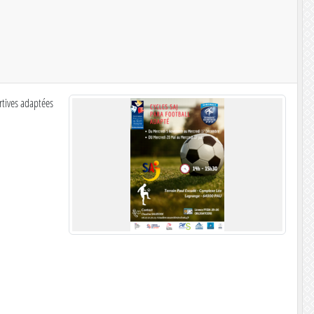
rtives adaptées