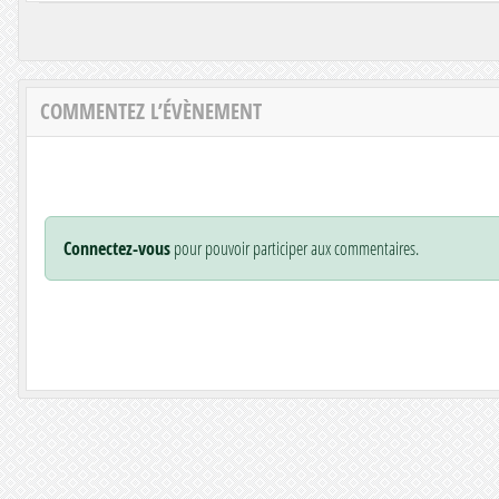
COMMENTEZ L’ÉVÈNEMENT
Connectez-vous
pour pouvoir participer aux commentaires.